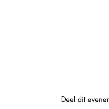
Deel dit evene