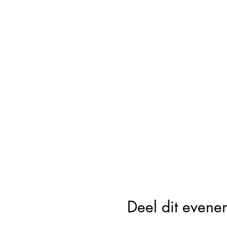
Deel dit evene